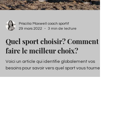
Priscilia Maxwell coach sportif
29 mars 2022
3 min de lecture
Quel sport choisir? Comment
faire le meilleur choix?
Voici un article qui identifie globalement vos
besoins pour savoir vers quel sport vous tourner!