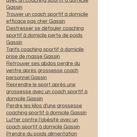
avec un coaching sportif à domicile
Gassin
Trouver un coach sportif à domicile
efficace pas cher Gassin
Destresser se défouler coaching
sportif à domicile perte de poids
Gassin
Tarifs coaching sportif à domicile
prise de masse Gassin
Retrouver ses abdos perdre du
ventre après grossesse coach
personnel Gassin
Reprendre le sport après une
grossesse avec un coach sportif à
domicile Gassin
Perdre les kilos d'une grossesse
coaching sportif à domicile Gassin
Lutter contre l'obésité avec un
coach sportif à domicile Gassin
Prendre du poids alimentation