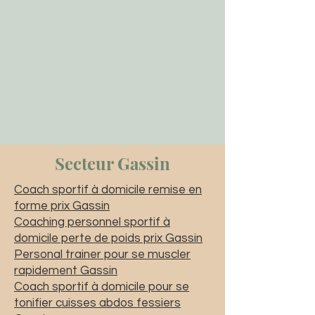
Secteur Gassin
Coach sportif à domicile remise en
forme prix Gassin
Coaching personnel sportif à
domicile perte de poids prix Gassin
Personal trainer pour se muscler
rapidement Gassin
Coach sportif à domicile pour se
tonifier cuisses abdos fessiers