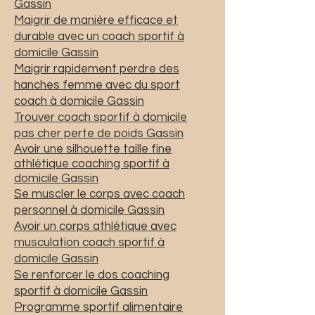
Gassin
Maigrir de manière efficace et
durable avec un coach sportif à
domicile Gassin
Maigrir rapidement perdre des
hanches femme avec du sport
coach à domicile Gassin
Trouver coach sportif à domicile
pas cher perte de poids Gassin
Avoir une silhouette taille fine
athlétique coaching sportif à
domicile Gassin
Se muscler le corps avec coach
personnel à domicile Gassin
Avoir un corps athlétique avec
musculation coach sportif à
domicile Gassin
Se renforcer le dos coaching
sportif à domicile Gassin
Programme sportif alimentaire