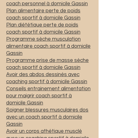
coach personnel à domicile Gassin
Plan alimentaire perte de poids
coach sportif à domicile Gassin
Plan diététique perte de poids
coach sportif à domicile Gassin
Programme sèche musculation
alimentaire coach sportif à domicile
Gassin
Programme prise de masse sèche
coach sportif à domicile Gassin
Avoir des abdos dessinés avec
coaching sportif à domicile Gassin
Conseils entrainement alimentation
pour maigrir coach sportif à
domicile Gassin
Soigner blessures musculaires dos
avec un coach sportif à domicile
Gassin
Avoir un corps athétique musclé