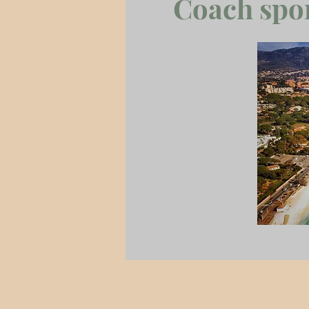
Coach spor