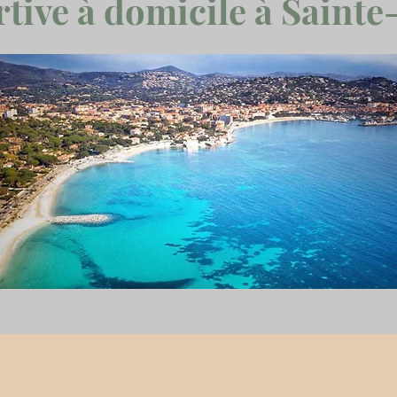
tive à domicile à Saint