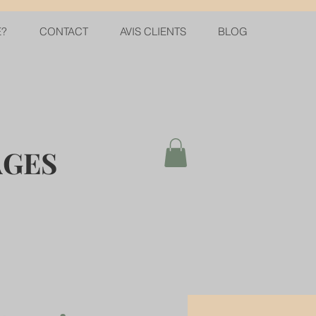
E?
CONTACT
AVIS CLIENTS
BLOG
AGES