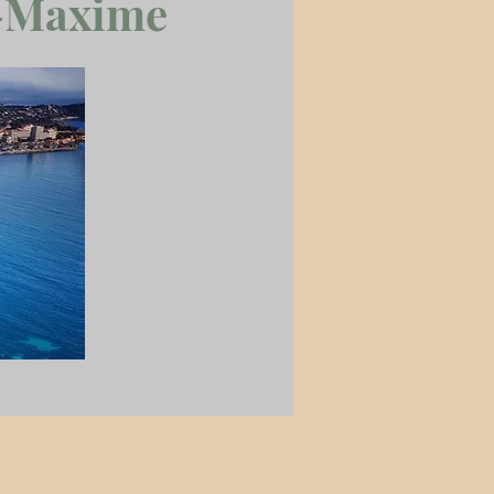
e-Maxime