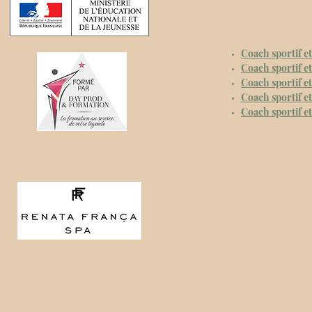
Coach sportif e
Coach sportif e
Coach sportif e
Coach sportif e
Coach sportif et