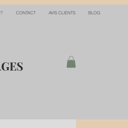
E?
CONTACT
AVIS CLIENTS
BLOG
AGES