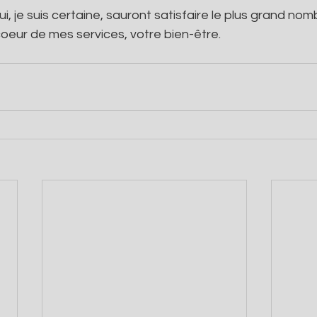
, je suis certaine, sauront satisfaire le plus grand nom
oeur de mes services, votre bien-être.