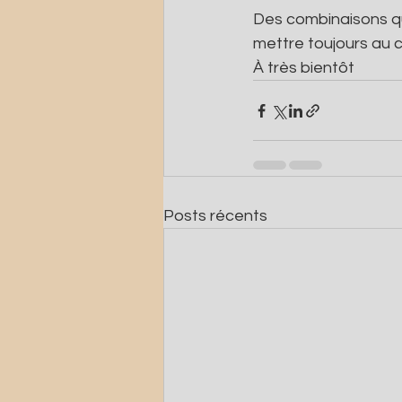
Des combinaisons qui
mettre toujours au c
À très bientôt 
Posts récents