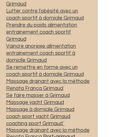
Grimaud
Lutter contre l'obésité avec un
coach sportif à domicile Grimaud
Prendre du poids alimentation
entrainement coach sportif
Grimaud
Vaincre anorexie alimentation
entrainement coach sportif à
domicile Grimaud
Se remettre en forme avec un
coach sportif à domicile Grimaud
Massage drainant avec la méthode
Renata França Grimaud
Se faire masser à Grimaud
Massage yacht Grimaud
Massage à domicile Grimaud
coach sport yacht Grimaud
coaching sport Grimaud`
Massage drainant avec la méthode
Renata França
Port-grimaud