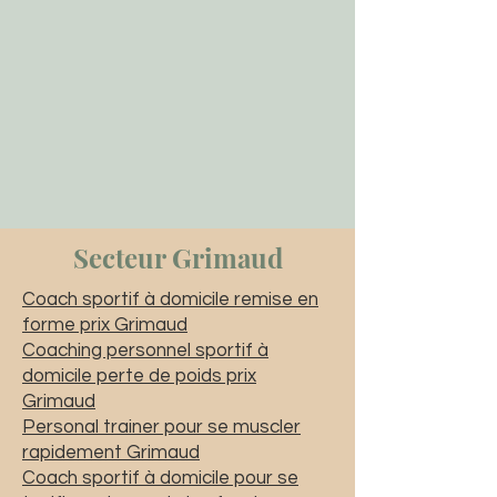
Secteur Grimaud
Coach sportif à domicile remise en
forme prix Grimaud
Coaching personnel sportif à
domicile perte de poids prix
Grimaud
Personal trainer pour se muscler
rapidement Grimaud
Coach sportif à domicile pour se