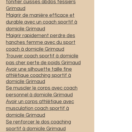
tonifier cuisses abdos fessiers
Grimaud
Maigrir de manière efficace et
durable avec un coach sportif à
domicile Grimaud
Maigrir rapidement perdre des
hanches femme avec du sport
coach à domicile Grimaud
Trouver coach sportif à domicile
pas cher perte de poids Grimaud
Avoir une silhouette taille fine
athlétique coaching sportif à
domicile
Grimaud
Se muscler le corps avec coach
personnel à domicile Grimaud
Avoir un corps athlétique avec
musculation coach sportif à
domicile Grimaud
Se renforcer le dos coaching
sportif à domicile Grimaud