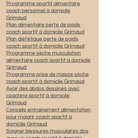
Programme sportif alimentaire
coach personnel à domicile
Grimaud
Plan alimentaire perte de poids
coach sportif à domicile Grimaud
Plan diététique perte de poids
coach sportif à domicile Grimaud
Programme sèche musculation
alimentaire coach sportif à domicile
Grimaud
Programme prise de masse sèche
coach sportif à domicile Grimaud
Avoir des abdos dessinés avec
coaching sportif à domicile
Grimaud
Conseils entrainement alimentation
pour maigrir coach sportif à
domicile Grimaud
Soigner blessures musculaires dos