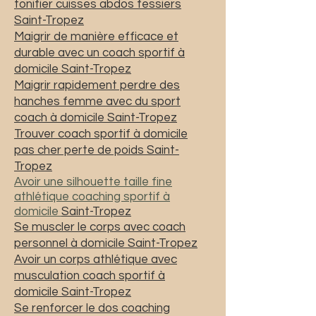
tonifier cuisses abdos fessiers
Saint-Tropez
Maigrir de manière efficace et
durable avec un coach sportif à
domicile Saint-Tropez
Maigrir rapidement perdre des
hanches femme avec du sport
coach à domicile Saint-Tropez
Trouver coach sportif à domicile
pas cher perte de poids Saint-
Tropez
Avoir une silhouette taille fine
athlétique coaching sportif à
domicile
Saint-Tropez
Se muscler le corps avec coach
personnel à domicile Saint-Tropez
Avoir un corps athlétique avec
musculation coach sportif à
domicile Saint-Tropez
Se renforcer le dos coaching