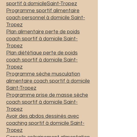
sportif à domicileSaint-Tropez
Programme sportif alimentaire
coach personnel à domicile Saint-
Tropez
Plan alimentaire perte de poids
coach sportif à domicile Saint-
Tropez
Plan diététique perte de poids
coach sportif à domicile Saint-
Tropez
Programme sèche musculation
alimentaire coach sportif à domicile
Saint-Tropez
Programme prise de masse sèche
coach sportif à domicile Saint-
Tropez
Avoir des abdos dessinés avec
coaching sportif à domicile Saint-
Tropez