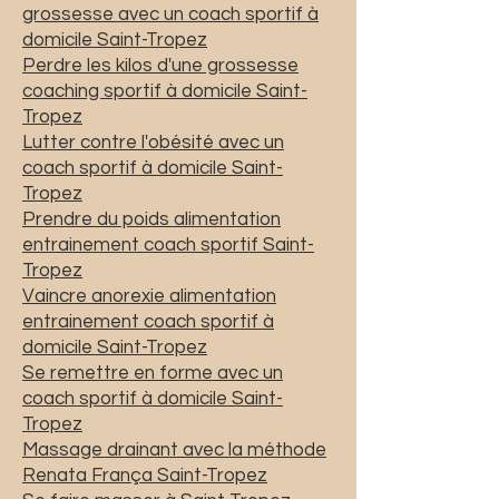
grossesse avec un coach sportif à
domicile Saint-Tropez
Perdre les kilos d'une grossesse
coaching sportif à domicile Saint-
Tropez
Lutter contre l'obésité avec un
coach sportif à domicile Saint-
Tropez
Prendre du poids alimentation
entrainement coach sportif Saint-
Tropez
Vaincre anorexie alimentation
entrainement coach sportif à
domicile Saint-Tropez
Se remettre en forme avec un
coach sportif à domicile Saint-
Tropez
Massage drainant avec la méthode
Renata França Saint-Tropez