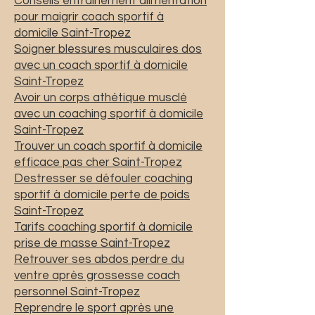
Conseils entrainement alimentation
pour maigrir coach sportif à
domicile Saint-Tropez
Soigner blessures musculaires dos
avec un coach sportif à domicile
Saint-Tropez
Avoir un corps athétique musclé
avec un coaching sportif à domicile
Saint-Tropez
Trouver un coach sportif à domicile
efficace pas cher Saint-Tropez
Destresser se défouler coaching
sportif à domicile perte de poids
Saint-Tropez
Tarifs coaching sportif à domicile
prise de masse Saint-Tropez
Retrouver ses abdos perdre du
ventre après grossesse coach
personnel Saint-Tropez
Reprendre le sport après une