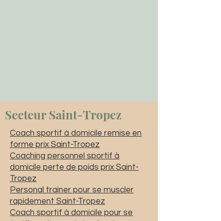
Secteur Saint-Tropez
Coach sportif à domicile remise en
forme prix Saint-Tropez
Coaching personnel sportif à
domicile perte de poids prix Saint-
Tropez
Personal trainer pour se muscler
rapidement Saint-Tropez
Coach sportif à domicile pour se