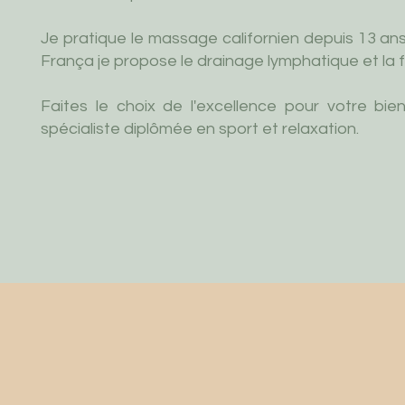
Je pratique le massage californien depuis 13 an
França je propose le drainage lymphatique et la
Faites le choix de l'excellence pour votre bie
spécialiste diplômée en sport et relaxation.