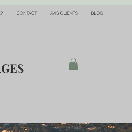
E?
CONTACT
AVIS CLIENTS
BLOG
AGES